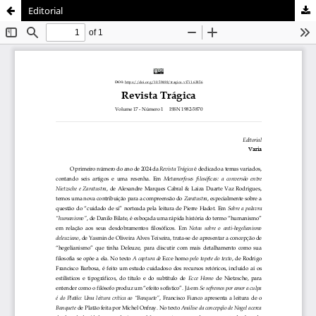
Editorial