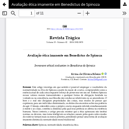
Avaliação ética imanente em Benedictus de Spinoza