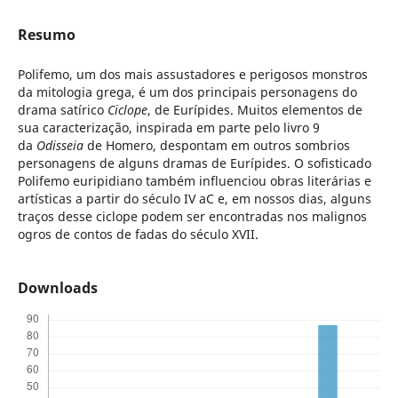
Resumo
Polifemo, um dos mais assustadores e perigosos monstros
da mitologia grega, é um dos principais personagens do
drama satírico
Ciclope
, de Eurípides. Muitos elementos de
sua caracterização, inspirada em parte pelo livro 9
da
Odisseia
de Homero, despontam em outros sombrios
personagens de alguns dramas de Eurípides. O sofisticado
Polifemo euripidiano também influenciou obras literárias e
artísticas a partir do século IV aC e, em nossos dias, alguns
traços desse ciclope podem ser encontradas nos malignos
ogros de contos de fadas do século XVII.
Downloads