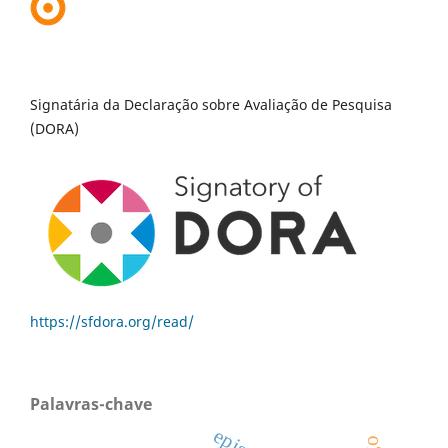
Signatária da Declaração sobre Avaliação de Pesquisa
(DORA)
https://sfdora.org/read/
Palavras-chave