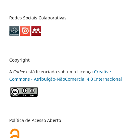
Redes Sociais Colaborativas
Copyright
A
Codex
está licenciada sob uma Licença
Creative
Commons - Atribuição-NãoComercial 4.0 Internacional
Política de Acesso Aberto