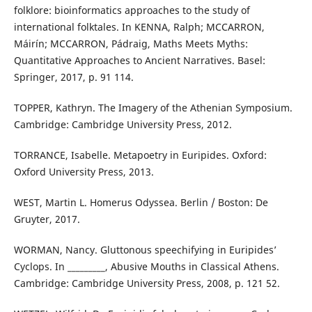
folklore: bioinformatics approaches to the study of
international folktales. In KENNA, Ralph; MCCARRON,
Máirín; MCCARRON, Pádraig, Maths Meets Myths:
Quantitative Approaches to Ancient Narratives. Basel:
Springer, 2017, p. 91 114.
TOPPER, Kathryn. The Imagery of the Athenian Symposium.
Cambridge: Cambridge University Press, 2012.
TORRANCE, Isabelle. Metapoetry in Euripides. Oxford:
Oxford University Press, 2013.
WEST, Martin L. Homerus Odyssea. Berlin / Boston: De
Gruyter, 2017.
WORMAN, Nancy. Gluttonous speechifying in Euripides’
Cyclops. In _________, Abusive Mouths in Classical Athens.
Cambridge: Cambridge University Press, 2008, p. 121 52.