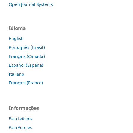
Open Journal Systems
Idioma
English
Português (Brasil)
Français (Canada)
Español (España)
Italiano
Français (France)
Informações
Para Leitores
Para Autores