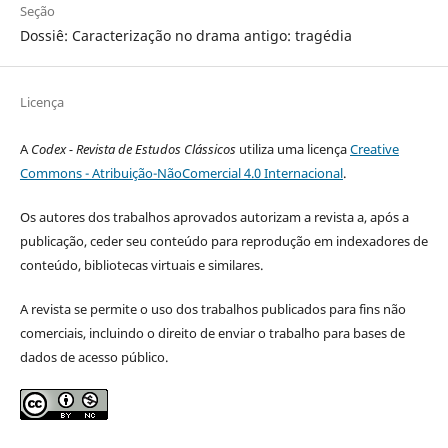
Seção
Dossiê: Caracterização no drama antigo: tragédia
Licença
A
Codex - Revista de Estudos Clássicos
utiliza uma licença
Creative
Commons - Atribuição-NãoComercial 4.0 Internacional
.
Os autores dos trabalhos aprovados autorizam a revista a, após a
publicação, ceder seu conteúdo para reprodução em indexadores de
conteúdo, bibliotecas virtuais e similares.
A revista se permite o uso dos trabalhos publicados para fins não
comerciais, incluindo o direito de enviar o trabalho para bases de
dados de acesso público.