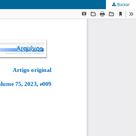
Baixar