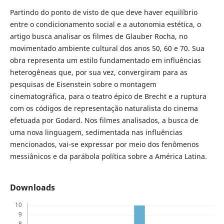
Partindo do ponto de visto de que deve haver equilíbrio
entre o condicionamento social e a autonomia estética, o
artigo busca analisar os filmes de Glauber Rocha, no
movimentado ambiente cultural dos anos 50, 60 e 70. Sua
obra representa um estilo fundamentado em influências
heterogêneas que, por sua vez, convergiram para as
pesquisas de Eisenstein sobre o montagem
cinematográfica, para o teatro épico de Brecht e a ruptura
com os códigos de representação naturalista do cinema
efetuada por Godard. Nos filmes analisados, a busca de
uma nova linguagem, sedimentada nas influências
mencionados, vai-se expressar por meio dos fenômenos
messiânicos e da parábola política sobre a América Latina.
Downloads