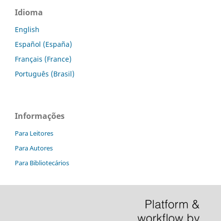
Idioma
English
Español (España)
Français (France)
Português (Brasil)
Informações
Para Leitores
Para Autores
Para Bibliotecários