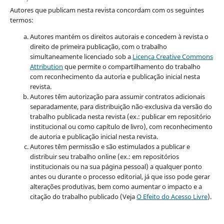
Autores que publicam nesta revista concordam com os seguintes
termos:
Autores mantém os direitos autorais e concedem à revista o
direito de primeira publicação, com o trabalho
simultaneamente licenciado sob a
Licença Creative Commons
Attribution
que permite o compartilhamento do trabalho
com reconhecimento da autoria e publicação inicial nesta
revista.
Autores têm autorização para assumir contratos adicionais
separadamente, para distribuição não-exclusiva da versão do
trabalho publicada nesta revista (ex.: publicar em repositório
institucional ou como capítulo de livro), com reconhecimento
de autoria e publicação inicial nesta revista.
Autores têm permissão e são estimulados a publicar e
distribuir seu trabalho online (ex.: em repositórios
institucionais ou na sua página pessoal) a qualquer ponto
antes ou durante o processo editorial, já que isso pode gerar
alterações produtivas, bem como aumentar o impacto e a
citação do trabalho publicado (Veja
O Efeito do Acesso Livre
).