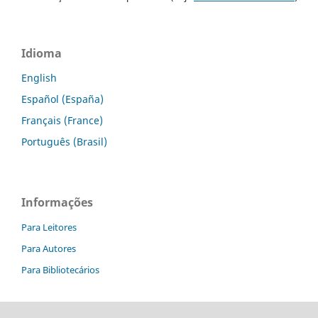
Idioma
English
Español (España)
Français (France)
Português (Brasil)
Informações
Para Leitores
Para Autores
Para Bibliotecários