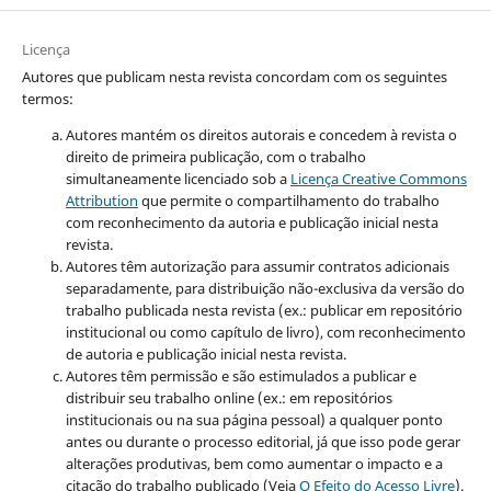
Licença
Autores que publicam nesta revista concordam com os seguintes
termos:
Autores mantém os direitos autorais e concedem à revista o
direito de primeira publicação, com o trabalho
simultaneamente licenciado sob a
Licença Creative Commons
Attribution
que permite o compartilhamento do trabalho
com reconhecimento da autoria e publicação inicial nesta
revista.
Autores têm autorização para assumir contratos adicionais
separadamente, para distribuição não-exclusiva da versão do
trabalho publicada nesta revista (ex.: publicar em repositório
institucional ou como capítulo de livro), com reconhecimento
de autoria e publicação inicial nesta revista.
Autores têm permissão e são estimulados a publicar e
distribuir seu trabalho online (ex.: em repositórios
institucionais ou na sua página pessoal) a qualquer ponto
antes ou durante o processo editorial, já que isso pode gerar
alterações produtivas, bem como aumentar o impacto e a
citação do trabalho publicado (Veja
O Efeito do Acesso Livre
).