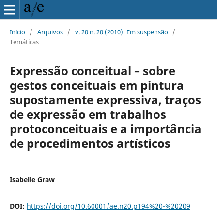
Início
/
Arquivos
/
v. 20 n. 20 (2010): Em suspensão
/
Temáticas
Expressão conceitual – sobre
gestos conceituais em pintura
supostamente expressiva, traços
de expressão em trabalhos
protoconceituais e a importância
de procedimentos artísticos
Isabelle Graw
DOI:
https://doi.org/10.60001/ae.n20.p194%20-%20209