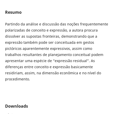
Resumo
Partindo da análise e discussão das noções frequentemente
polarizadas de conceito e expressão, a autora procura
dissolver as supostas fronteiras, demonstrando que a
expressão também pode ser conceituada em gestos
pictóricos aparentemente expressivos, assim como
trabalhos resultantes de planejamento conceitual podem
apresentar uma espécie de “expressão residual”. As
diferenças entre conceito e expressão basicamente
residiriam, assim, na dimensão econômica e no nível do
procedimento.
Downloads