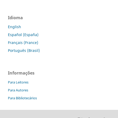
Idioma
English
Español (España)
Français (France)
Português (Brasil)
Informações
Para Leitores
Para Autores
Para Bibliotecários