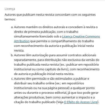
Licença
Autores que publicam nesta revista concordam com os seguintes
termos:
Autores mantém os direitos autorais e concedem à revista o
direito de primeira publicação, com o trabalho
simultaneamente licenciado sob a
Licença Creative Commons
Attribution
que permite o compartilhamento do trabalho
com reconhecimento da autoria e publicação inicial nesta
revista.
Autores têm autorização para assumir contratos adicionais
separadamente, para distribuição não-exclusiva da versão do
trabalho publicada nesta revista (ex.: publicar em repositório
institucional ou como capítulo de livro), com reconhecimento
de autoria e publicação inicial nesta revista.
Autores têm permissão e são estimulados a publicar e
distribuir seu trabalho online (ex.: em repositórios
institucionais ou na sua página pessoal) a qualquer ponto
antes ou durante o processo editorial, já que isso pode gerar
alterações produtivas, bem como aumentar o impacto e a
citação do trabalho publicado (Veja
O Efeito do Acesso Livre
).