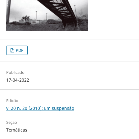
PDF
Publicado
17-04-2022
Edição
v. 20 n. 20 (2010): Em suspensão
Seção
Temáticas