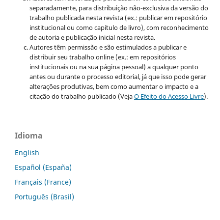
separadamente, para distribuição não-exclusiva da versão do
trabalho publicada nesta revista (ex.: publicar em repositório
institucional ou como capítulo de livro), com reconhecimento
de autoria e publicação inicial nesta revista.
Autores têm permissão e são estimulados a publicar e
distribuir seu trabalho online (ex.: em repositórios
institucionais ou na sua página pessoal) a qualquer ponto
antes ou durante o processo editorial, já que isso pode gerar
alterações produtivas, bem como aumentar o impacto e a
citação do trabalho publicado (Veja
O Efeito do Acesso Livre
).
Idioma
English
Español (España)
Français (France)
Português (Brasil)