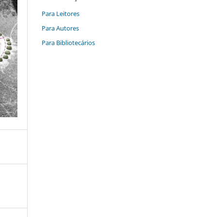
Para Leitores
Para Autores
Para Bibliotecários