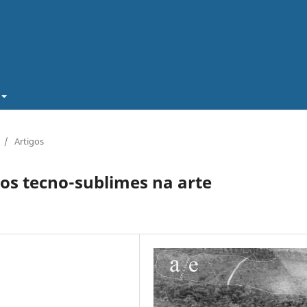
/
Artigos
os tecno-sublimes na arte