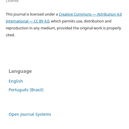
License
This journal is licensed under a
Creative Commons — Attribution 4.0
International — CC BY 4.0
, which permits use, distribution and
reproduction in any medium, provided the original work is properly
cited.
Language
English
Português (Brasil)
Open Journal Systems