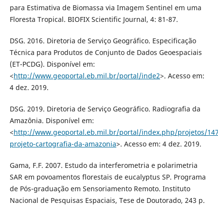
para Estimativa de Biomassa via Imagem Sentinel em uma
Floresta Tropical. BIOFIX Scientific Journal, 4: 81-87.
DSG. 2016. Diretoria de Serviço Geográfico. Especificação
Técnica para Produtos de Conjunto de Dados Geoespaciais
(ET-PCDG). Disponível em:
<
http://www.geoportal.eb.mil.br/portal/inde2
>. Acesso em:
4 dez. 2019.
DSG. 2019. Diretoria de Serviço Geográfico. Radiografia da
Amazônia. Disponível em:
<
http://www.geoportal.eb.mil.br/portal/index.php/projetos/147
projeto-cartografia-da-amazonia
>. Acesso em: 4 dez. 2019.
Gama, F.F. 2007. Estudo da interferometria e polarimetria
SAR em povoamentos florestais de eucalyptus SP. Programa
de Pós-graduação em Sensoriamento Remoto. Instituto
Nacional de Pesquisas Espaciais, Tese de Doutorado, 243 p.