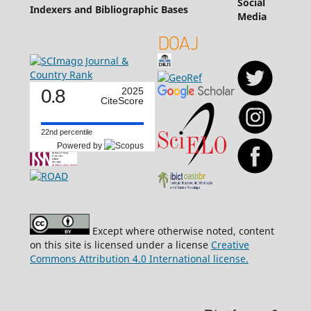
Social
Indexers and Bibliographic Bases
Media
0.8
2025
CiteScore
22nd percentile
Powered by
Except where otherwise noted, content
on this site is licensed under a license
Creative
Commons Attribution 4.0 International license.