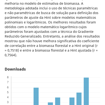
melhoria no modelo de estimativa de biomassa. A
metodologia adotada inclui o uso de técnicas paramétricas
e não paramétricas de busca de solução para definição dos
parâmetros de ajuste da Hint sobre modelos matemáticos
polinomiais e logarítmicos. Os melhores resultados foram
obtidos com o modelo matemático logarítmico cujos
parâmetros foram ajustados com a técnica do Gradiente
Reduzido Generalizado. Entretanto, a análise dos resultados
mostrou que não houve melhora significativa do coeficiente
de correlação entre a biomassa florestal e a Hint original (r
= 0,7518) e entre a biomassa florestal e a Hint ajustada (r =
0,7564).
Downloads