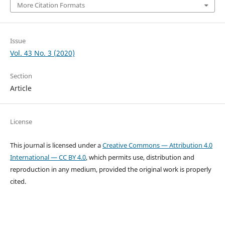
More Citation Formats
Issue
Vol. 43 No. 3 (2020)
Section
Article
License
This journal is licensed under a
Creative Commons — Attribution 4.0
International — CC BY 4.0
, which permits use, distribution and
reproduction in any medium, provided the original work is properly
cited.