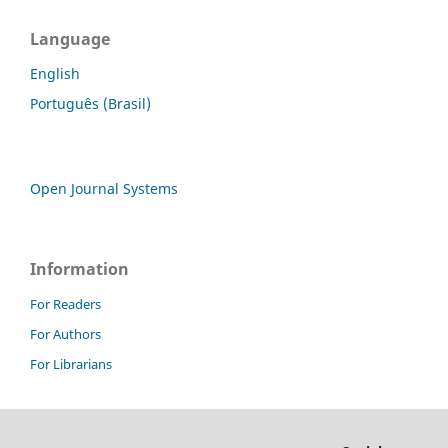
Language
English
Português (Brasil)
Open Journal Systems
Information
For Readers
For Authors
For Librarians