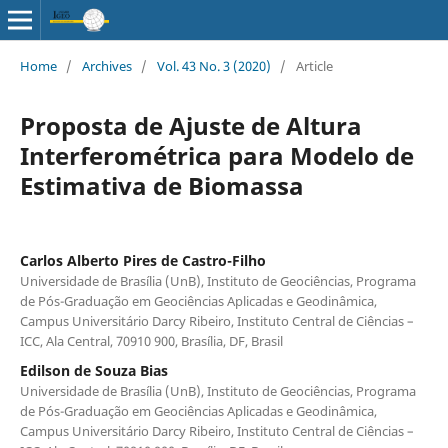
Home
/
Archives
/
Vol. 43 No. 3 (2020)
/
Article
Proposta de Ajuste de Altura
Interferométrica para Modelo de
Estimativa de Biomassa
Carlos Alberto Pires de Castro-Filho
Universidade de Brasília (UnB), Instituto de Geociências, Programa
de Pós-Graduação em Geociências Aplicadas e Geodinâmica,
Campus Universitário Darcy Ribeiro, Instituto Central de Ciências –
ICC, Ala Central, 70910 900, Brasília, DF, Brasil
Edilson de Souza Bias
Universidade de Brasília (UnB), Instituto de Geociências, Programa
de Pós-Graduação em Geociências Aplicadas e Geodinâmica,
Campus Universitário Darcy Ribeiro, Instituto Central de Ciências –