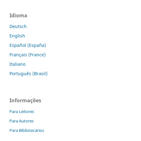
Idioma
Deutsch
English
Español (España)
Français (France)
Italiano
Português (Brasil)
Informações
Para Leitores
Para Autores
Para Bibliotecários