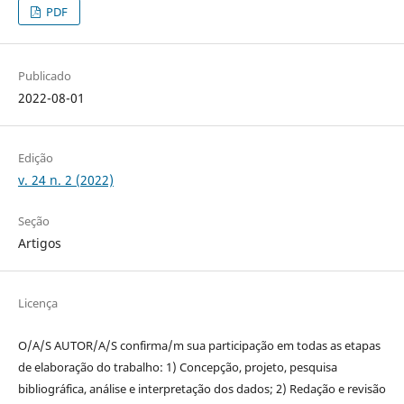
PDF
Publicado
2022-08-01
Edição
v. 24 n. 2 (2022)
Seção
Artigos
Licença
O/A/S AUTOR/A/S confirma/m sua participação em todas as etapas
de elaboração do trabalho: 1) Concepção, projeto, pesquisa
bibliográfica, análise e interpretação dos dados; 2) Redação e revisão