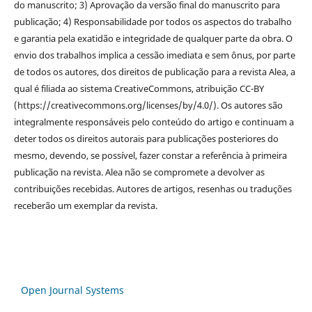
do manuscrito; 3) Aprovação da versão final do manuscrito para
publicação; 4) Responsabilidade por todos os aspectos do trabalho
e garantia pela exatidão e integridade de qualquer parte da obra. O
envio dos trabalhos implica a cessão imediata e sem ônus, por parte
de todos os autores, dos direitos de publicação para a revista Alea, a
qual é filiada ao sistema CreativeCommons, atribuição CC-BY
(https://creativecommons.org/licenses/by/4.0/). Os autores são
integralmente responsáveis pelo conteúdo do artigo e continuam a
deter todos os direitos autorais para publicações posteriores do
mesmo, devendo, se possível, fazer constar a referência à primeira
publicação na revista. Alea não se compromete a devolver as
contribuições recebidas. Autores de artigos, resenhas ou traduções
receberão um exemplar da revista.
Open Journal Systems