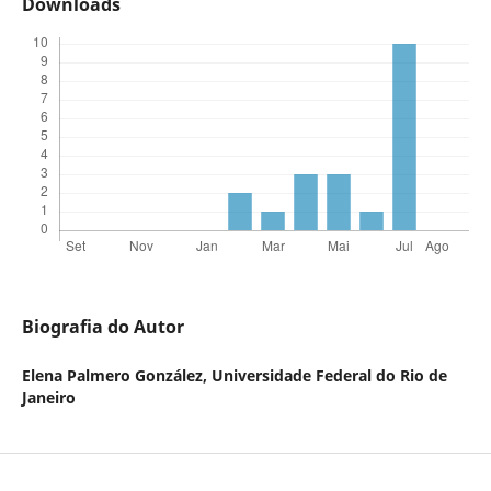
Downloads
Biografia do Autor
Elena Palmero González,
Universidade Federal do Rio de
Janeiro