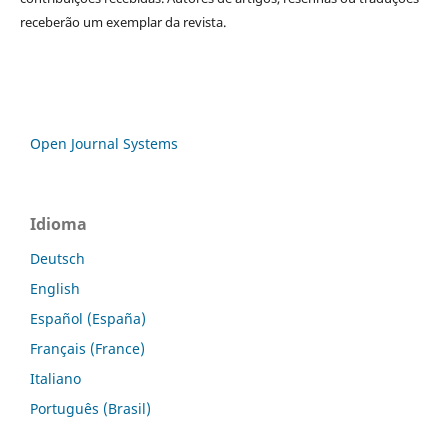
receberão um exemplar da revista.
Open Journal Systems
Idioma
Deutsch
English
Español (España)
Français (France)
Italiano
Português (Brasil)