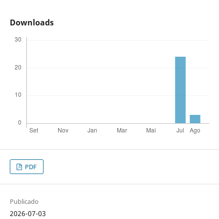
Downloads
PDF
Publicado
2026-07-03