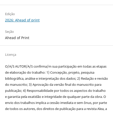
Edição
2026: Ahead of print
Seção
Ahead of Print
Licença
O/A/S AUTOR/A/S confirma/m sua participação em todas as etapas
de elaboração do trabalho: 1) Concepção, projeto, pesquisa
bibliográfica, análise e interpretação dos dados; 2) Redação e revisão
do manuscrito; 3) Aprovação da versão final do manuscrito para
publicação; 4) Responsabilidade por todos os aspectos do trabalho
e garantia pela exatidão e integridade de qualquer parte da obra. O
envio dos trabalhos implica a cessão imediata e sem ônus, por parte
de todos os autores, dos direitos de publicação para a revista Alea, a