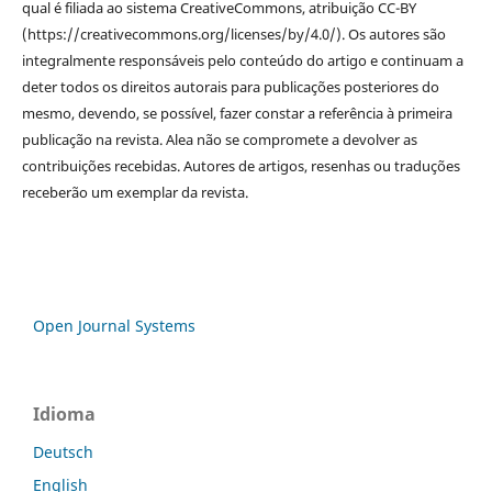
qual é filiada ao sistema CreativeCommons, atribuição CC-BY
(https://creativecommons.org/licenses/by/4.0/). Os autores são
integralmente responsáveis pelo conteúdo do artigo e continuam a
deter todos os direitos autorais para publicações posteriores do
mesmo, devendo, se possível, fazer constar a referência à primeira
publicação na revista. Alea não se compromete a devolver as
contribuições recebidas. Autores de artigos, resenhas ou traduções
receberão um exemplar da revista.
Open Journal Systems
Idioma
Deutsch
English