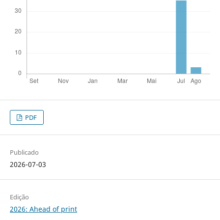
PDF
Publicado
2026-07-03
Edição
2026: Ahead of print