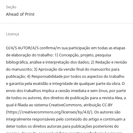
Seção
Ahead of Print
Licença
O/A/S AUTOR/A/S confirma/m sua participação em todas as etapas
de elaboração do trabalho: 1) Concepção, projeto, pesquisa
bibliográfica, análise e interpretação dos dados; 2) Redação e revisão
do manuscrito; 3) Aprovação da versão final do manuscrito para
publicação; 4) Responsabilidade por todos os aspectos do trabalho
e garantia pela exatidão e integridade de qualquer parte da obra. O
envio dos trabalhos implica a cessão imediata e sem ônus, por parte
de todos os autores, dos direitos de publicação para a revista Alea, a
qual é filiada ao sistema CreativeCommons, atribuição CC-BY
(https://creativecommons.org/licenses/by/4.0/). Os autores são
integralmente responsáveis pelo conteúdo do artigo e continuam a
deter todos os direitos autorais para publicações posteriores do