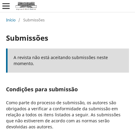
Início
/
Submissões
Submissões
A revista não está aceitando submissões neste
momento.
Condições para submissão
Como parte do processo de submissão, os autores são
obrigados a verificar a conformidade da submissão em
relação a todos os itens listados a seguir. As submissões
que não estiverem de acordo com as normas serão
devolvidas aos autores.