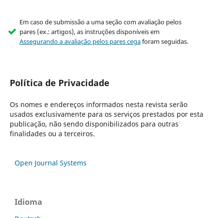
Em caso de submissão a uma seção com avaliação pelos
pares (ex.: artigos), as instruções disponíveis em
Assegurando a avaliação pelos pares cega
foram seguidas.
Política de Privacidade
Os nomes e endereços informados nesta revista serão
usados exclusivamente para os serviços prestados por esta
publicação, não sendo disponibilizados para outras
finalidades ou a terceiros.
Open Journal Systems
Idioma