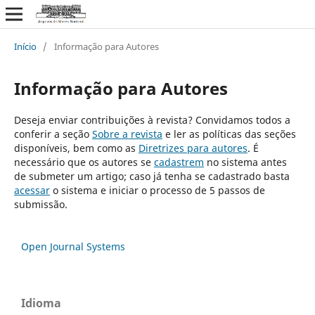
Início
/
Informação para Autores
Informação para Autores
Deseja enviar contribuições à revista? Convidamos todos a
conferir a seção
Sobre a revista
e ler as políticas das seções
disponíveis, bem como as
Diretrizes para autores
. É
necessário que os autores se
cadastrem
no sistema antes
de submeter um artigo; caso já tenha se cadastrado basta
acessar
o sistema e iniciar o processo de 5 passos de
submissão.
Open Journal Systems
Idioma