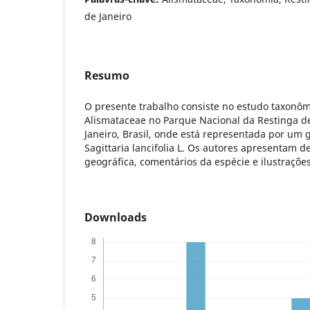
de Janeiro
Resumo
O presente trabalho consiste no estudo taxonôm
Alismataceae no Parque Nacional da Restinga de
Janeiro, Brasil, onde está representada por um
Sagittaria lancifolia L. Os autores apresentam de
geográfica, comentários da espécie e ilustrações
Downloads