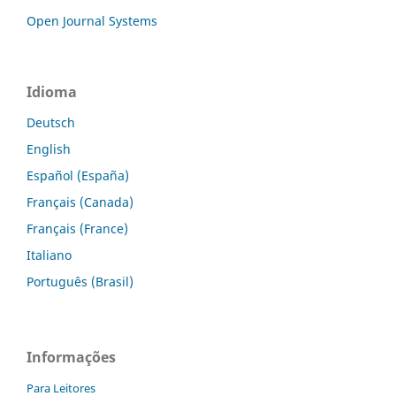
Open Journal Systems
Idioma
Deutsch
English
Español (España)
Français (Canada)
Français (France)
Italiano
Português (Brasil)
Informações
Para Leitores