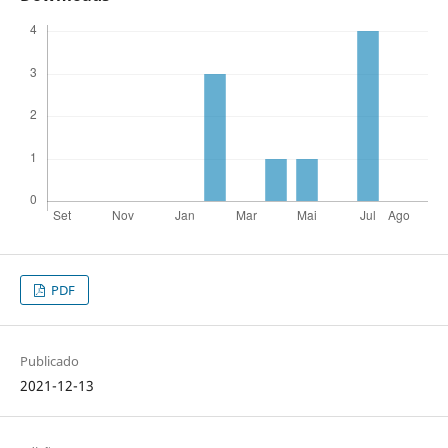
PDF
Publicado
2021-12-13