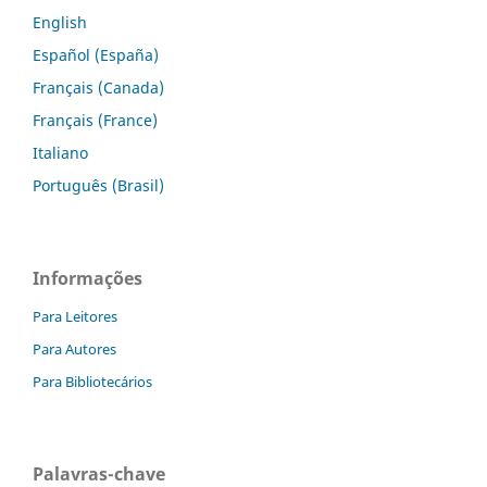
English
Español (España)
Français (Canada)
Français (France)
Italiano
Português (Brasil)
Informações
Para Leitores
Para Autores
Para Bibliotecários
Palavras-chave