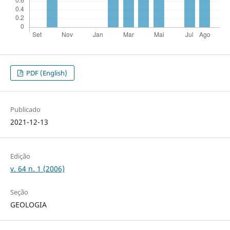
PDF (English)
Publicado
2021-12-13
Edição
v. 64 n. 1 (2006)
Seção
GEOLOGIA