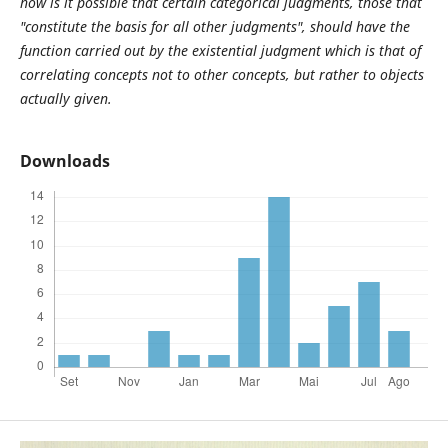
how is it possible that certain categorical judgments, those that
"
constitute the
basis for all other judgments
", should have the
function carried out by the existential judgment which is that of
correlating concepts not to other concepts, but rather to objects
actually given.
Downloads