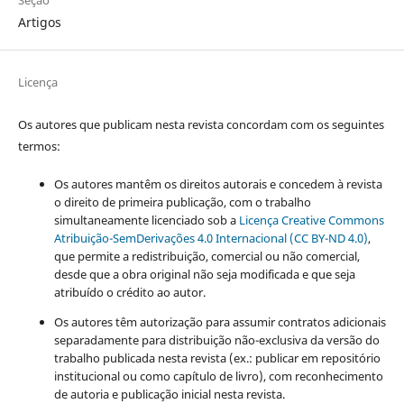
Seção
Artigos
Licença
Os autores que publicam nesta revista concordam com os seguintes
termos:
Os autores mantêm os direitos autorais e concedem à revista
o direito de primeira publicação, com o trabalho
simultaneamente licenciado sob a
Licença Creative Commons
Atribuição-SemDerivações 4.0 Internacional (CC BY-ND 4.0)
,
que permite a redistribuição, comercial ou não comercial,
desde que a obra original não seja modificada e que seja
atribuído o crédito ao autor.
Os autores têm autorização para assumir contratos adicionais
separadamente para distribuição não-exclusiva da versão do
trabalho publicada nesta revista (ex.: publicar em repositório
institucional ou como capítulo de livro), com reconhecimento
de autoria e publicação inicial nesta revista.