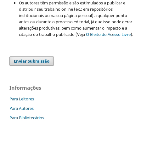
Os autores têm permissão e são estimulados a publicar e
distribuir seu trabalho online (ex.: em repositórios
institucionais ou na sua página pessoal) a qualquer ponto
antes ou durante o processo editorial, já que isso pode gerar
alterações produtivas, bem como aumentar o impacto e a
citação do trabalho publicado (Veja
O Efeito do Acesso Livre
).
Enviar Submissão
Informações
Para Leitores
Para Autores
Para Bibliotecários