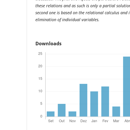
these relations and as such is only a partial soluti
second one is based on the relational calculus and 
elimination of individual variables.
Downloads