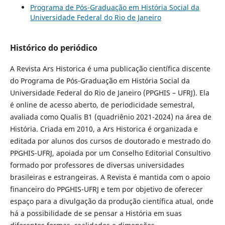
Programa de Pós-Graduação em História Social da
Universidade Federal do Rio de Janeiro
Histórico do periódico
A Revista Ars Historica é uma publicação científica discente
do Programa de Pós-Graduação em História Social da
Universidade Federal do Rio de Janeiro (PPGHIS – UFRJ). Ela
é online de acesso aberto, de periodicidade semestral,
avaliada como Qualis B1 (quadriênio 2021-2024) na área de
História. Criada em 2010, a Ars Historica é organizada e
editada por alunos dos cursos de doutorado e mestrado do
PPGHIS-UFRJ, apoiada por um Conselho Editorial Consultivo
formado por professores de diversas universidades
brasileiras e estrangeiras. A Revista é mantida com o apoio
financeiro do PPGHIS-UFRJ e tem por objetivo de oferecer
espaço para a divulgação da produção científica atual, onde
há a possibilidade de se pensar a História em suas