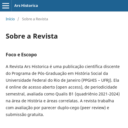
Ars Historica
Início
/
Sobre a Revista
Sobre a Revista
Foco e Escopo
A Revista Ars Historica é uma publicação científica discente
do Programa de Pós-Graduação em História Social da
Universidade Federal do Rio de Janeiro (PPGHIS – UFRJ). Ela
é online de acesso aberto (open access), de periodicidade
semestral, avaliada como Qualis B1 (quadriênio 2021-2024)
na área de História e áreas correlatas. A revista trabalha
com avaliação por parecer duplo-cego (peer review) e
submissão gratuita.