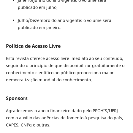
Janeiro/Junho do ano vigente: o volume será
publicado em julho;
Julho/Dezembro do ano vigente: o volume será
publicado em janeiro.
Política de Acesso Livre
Esta revista oferece acesso livre imediato ao seu conteúdo,
seguindo o princípio de que disponibilizar gratuitamente o
conhecimento científico ao público proporciona maior
democratização mundial do conhecimento.
Sponsors
Agradecemos o apoio financeiro dado pelo PPGHIS/UFRJ
com o auxílio das agências de fomento à pesquisa do país,
CAPES, CNPq e outras.