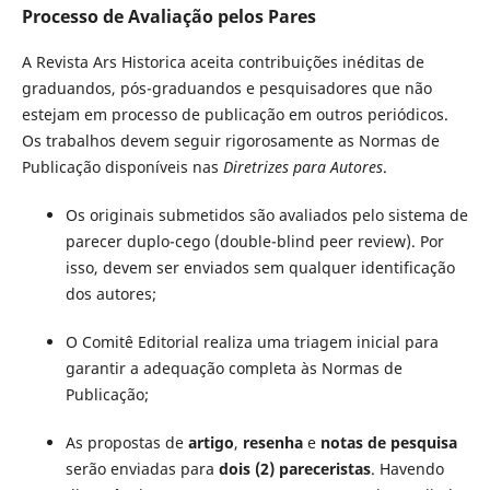
Processo de Avaliação pelos Pares
A Revista Ars Historica aceita contribuições inéditas de
graduandos, pós-graduandos e pesquisadores que não
estejam em processo de publicação em outros periódicos.
Os trabalhos devem seguir rigorosamente as Normas de
Publicação disponíveis nas
Diretrizes para Autores
.
Os originais submetidos são avaliados pelo sistema de
parecer duplo-cego (double-blind peer review). Por
isso, devem ser enviados sem qualquer identificação
dos autores;
O Comitê Editorial realiza uma triagem inicial para
garantir a adequação completa às Normas de
Publicação;
As propostas de
artigo
,
resenha
e
notas de pesquisa
serão enviadas para
dois (2) pareceristas
. Havendo