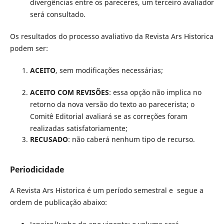
divergências entre os pareceres, um terceiro avaliador
será consultado.
Os resultados do processo avaliativo da Revista Ars Historica
podem ser:
ACEITO
, sem modificações necessárias;
ACEITO COM REVISÕES
: essa opção não implica no
retorno da nova versão do texto ao parecerista; o
Comitê Editorial avaliará se as correções foram
realizadas satisfatoriamente;
RECUSADO
: não caberá nenhum tipo de recurso.
Periodicidade
A Revista Ars Historica é um período semestral e segue a
ordem de publicação abaixo: