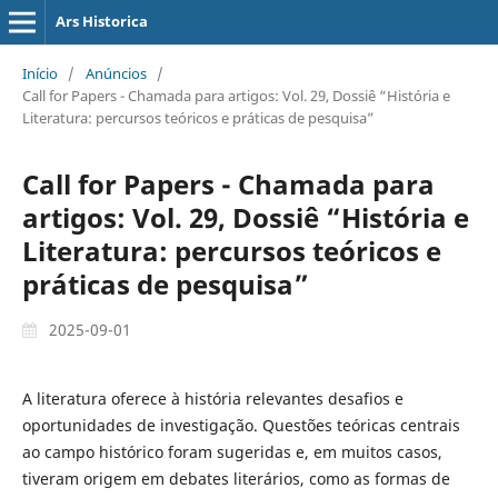
Ars Historica
Início
/
Anúncios
/
Call for Papers - Chamada para artigos: Vol. 29, Dossiê “História e
Literatura: percursos teóricos e práticas de pesquisa”
Call for Papers - Chamada para
artigos: Vol. 29, Dossiê “História e
Literatura: percursos teóricos e
práticas de pesquisa”
2025-09-01
A literatura oferece à história relevantes desafios e
oportunidades de investigação. Questões teóricas centrais
ao campo histórico foram sugeridas e, em muitos casos,
tiveram origem em debates literários, como as formas de