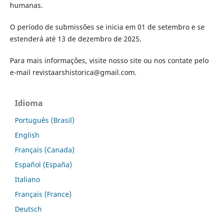
humanas.
O período de submissões se inicia em 01 de setembro e se
estenderá até 13 de dezembro de 2025.
Para mais informações, visite nosso site ou nos contate pelo
e-mail revistaarshistorica@gmail.com.
Idioma
Português (Brasil)
English
Français (Canada)
Español (España)
Italiano
Français (France)
Deutsch