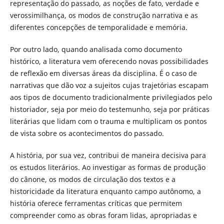
representação do passado, as noções de fato, verdade e
verossimilhança, os modos de construção narrativa e as
diferentes concepções de temporalidade e memória.
Por outro lado, quando analisada como documento
histórico, a literatura vem oferecendo novas possibilidades
de reflexão em diversas áreas da disciplina. É o caso de
narrativas que dão voz a sujeitos cujas trajetórias escapam
aos tipos de documento tradicionalmente privilegiados pelo
historiador, seja por meio do testemunho, seja por práticas
literárias que lidam com o trauma e multiplicam os pontos
de vista sobre os acontecimentos do passado.
A história, por sua vez, contribui de maneira decisiva para
os estudos literários. Ao investigar as formas de produção
do cânone, os modos de circulação dos textos e a
historicidade da literatura enquanto campo autônomo, a
história oferece ferramentas críticas que permitem
compreender como as obras foram lidas, apropriadas e