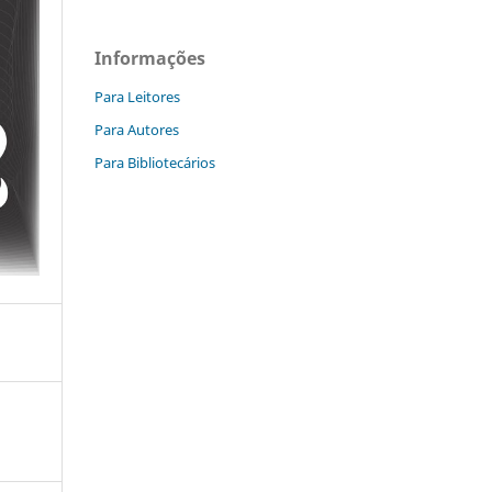
Informações
Para Leitores
Para Autores
Para Bibliotecários