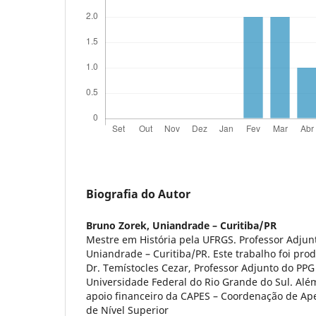
Biografia do Autor
Bruno Zorek,
Uniandrade – Curitiba/PR
Mestre em História pela UFRGS. Professor Adjunt
Uniandrade – Curitiba/PR. Este trabalho foi pro
Dr. Temístocles Cezar, Professor Adjunto do PPG
Universidade Federal do Rio Grande do Sul. Alé
apoio financeiro da CAPES – Coordenação de Ap
de Nível Superior