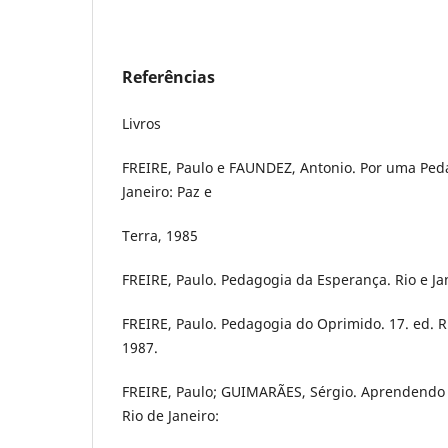
Referências
Livros
FREIRE, Paulo e FAUNDEZ, Antonio. Por uma Ped
Janeiro: Paz e
Terra, 1985
FREIRE, Paulo. Pedagogia da Esperança. Rio e Jan
FREIRE, Paulo. Pedagogia do Oprimido. 17. ed. Ri
1987.
FREIRE, Paulo; GUIMARÃES, Sérgio. Aprendendo c
Rio de Janeiro: