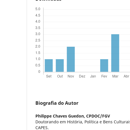
Biografia do Autor
Philippe Chaves Guedon,
CPDOC/FGV
Doutorando em História, Política e Bens Cultura
CAPES.