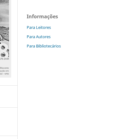
Informações
Para Leitores
Para Autores
Para Bibliotecários