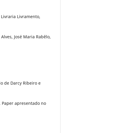
Livraria Livramento,
Alves, José Maria Rabêlo,
o de Darcy Ribeiro e
na. Paper apresentado no