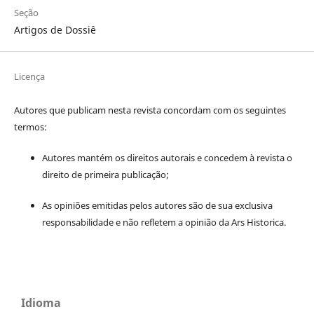
Seção
Artigos de Dossiê
Licença
Autores que publicam nesta revista concordam com os seguintes
termos:
Autores mantém os direitos autorais e concedem à revista o
direito de primeira publicação;
As opiniões emitidas pelos autores são de sua exclusiva
responsabilidade e não refletem a opinião da Ars Historica.
Idioma