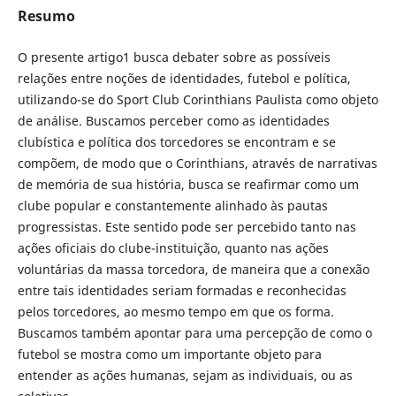
Resumo
O presente artigo1 busca debater sobre as possíveis
relações entre noções de identidades, futebol e política,
utilizando-se do Sport Club Corinthians Paulista como objeto
de análise. Buscamos perceber como as identidades
clubística e política dos torcedores se encontram e se
compõem, de modo que o Corinthians, através de narrativas
de memória de sua história, busca se reafirmar como um
clube popular e constantemente alinhado às pautas
progressistas. Este sentido pode ser percebido tanto nas
ações oficiais do clube-instituição, quanto nas ações
voluntárias da massa torcedora, de maneira que a conexão
entre tais identidades seriam formadas e reconhecidas
pelos torcedores, ao mesmo tempo em que os forma.
Buscamos também apontar para uma percepção de como o
futebol se mostra como um importante objeto para
entender as ações humanas, sejam as individuais, ou as