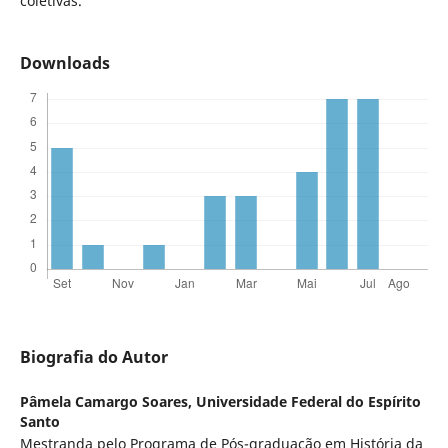
coletivas.
Downloads
Biografia do Autor
Pâmela Camargo Soares,
Universidade Federal do Espírito
Santo
Mestranda pelo Programa de Pós-graduação em História da