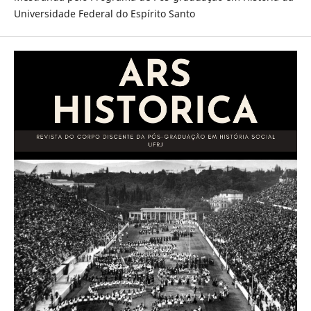
Universidade Federal do Espírito Santo