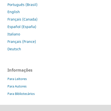
Português (Brasil)
English
Français (Canada)
Español (España)
Italiano
Français (France)
Deutsch
Informações
Para Leitores
Para Autores
Para Bibliotecários