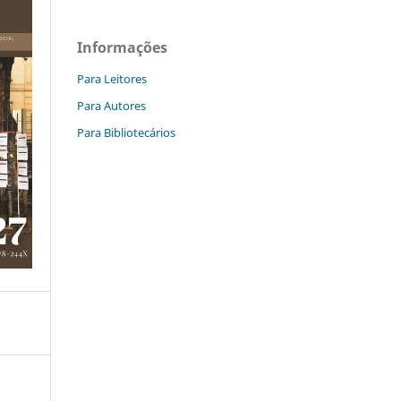
Informações
Para Leitores
Para Autores
Para Bibliotecários