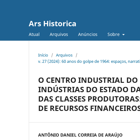
Ars Historica
Atual
Arquivos
Anúncios
Sobre
Início
/
Arquivos
/
v. 27 (2024): 60 anos do golpe de 1964: espaços, narrat
O CENTRO INDUSTRIAL DO 
INDÚSTRIAS DO ESTADO D
DAS CLASSES PRODUTORAS
DE RECURSOS FINANCEIRO
ANTÔNIO DANIEL CORREIA DE ARAÚJO