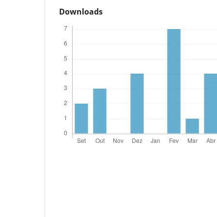
Downloads