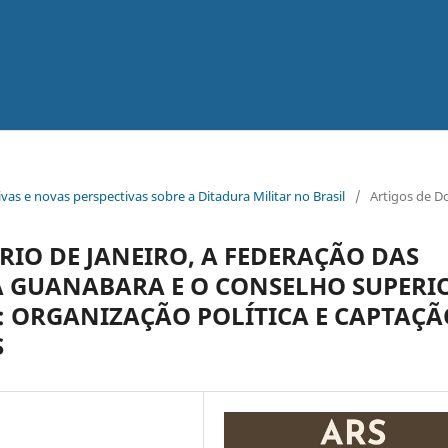
ivas e novas perspectivas sobre a Ditadura Militar no Brasil
/
Artigos de D
RIO DE JANEIRO, A FEDERAÇÃO DAS
A GUANABARA E O CONSELHO SUPERI
: ORGANIZAÇÃO POLÍTICA E CAPTAÇÃ
S