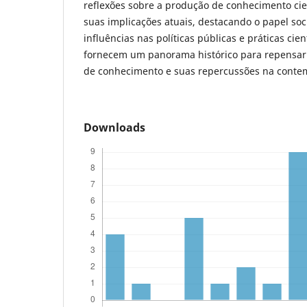
reflexões sobre a produção de conhecimento cien
suas implicações atuais, destacando o papel soci
influências nas políticas públicas e práticas cient
fornecem um panorama histórico para repensar
de conhecimento e suas repercussões na conte
Downloads