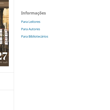
Informações
Para Leitores
Para Autores
Para Bibliotecários