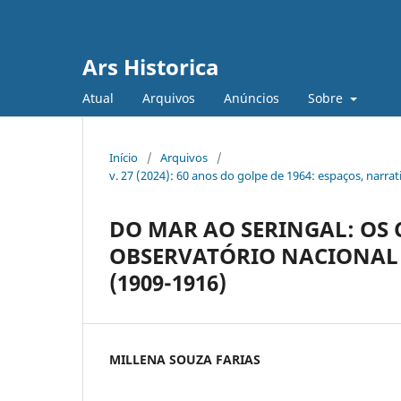
Ars Historica
Atual
Arquivos
Anúncios
Sobre
Início
/
Arquivos
/
v. 27 (2024): 60 anos do golpe de 1964: espaços, narrat
DO MAR AO SERINGAL: OS
OBSERVATÓRIO NACIONAL 
(1909-1916)
MILLENA SOUZA FARIAS