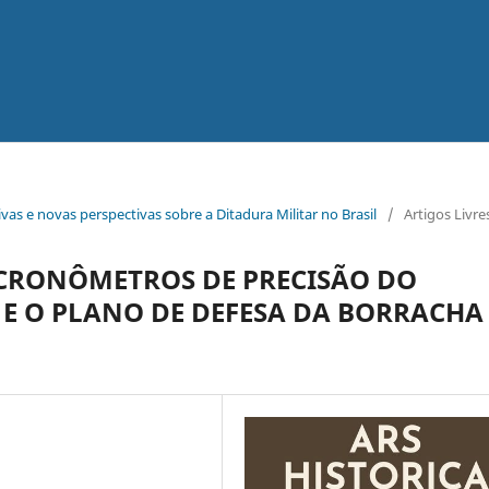
ivas e novas perspectivas sobre a Ditadura Militar no Brasil
/
Artigos Livre
 CRONÔMETROS DE PRECISÃO DO
E O PLANO DE DEFESA DA BORRACHA