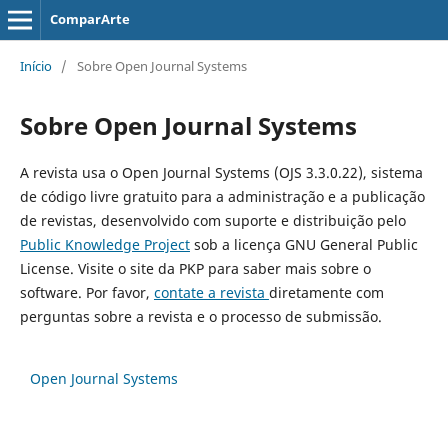
ComparArte
Início
/
Sobre Open Journal Systems
Sobre Open Journal Systems
A revista usa o Open Journal Systems (OJS 3.3.0.22), sistema
de código livre gratuito para a administração e a publicação
de revistas, desenvolvido com suporte e distribuição pelo
Public Knowledge Project
sob a licença GNU General Public
License. Visite o site da PKP para saber mais sobre o
software. Por favor,
contate a revista
diretamente com
perguntas sobre a revista e o processo de submissão.
Open Journal Systems