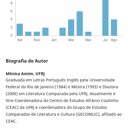
Biografia do Autor
Mônica Amim,
UFRJ
Graduada em Letras Português Inglês pela Universidade
Federal do Rio de Janeiro (1984) e Mestra (1993) e Doutora
(2006) em Literatura Comparada pela UFRJ. Atualmente é
Vice-Coordenadora do Centro de Estudos Afrânio Coutinho
(CEAC) da UFRJ e coordenadora do Grupo de Estudos
Comparados de Literatura e Cultura (GECOMLIC), afiliado ao
CEAC.