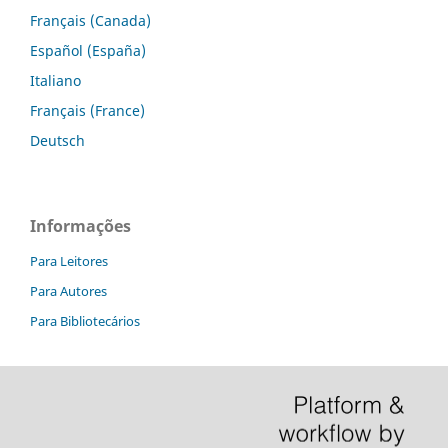
Français (Canada)
Español (España)
Italiano
Français (France)
Deutsch
Informações
Para Leitores
Para Autores
Para Bibliotecários