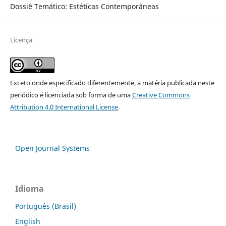
Dossiê Temático: Estéticas Contemporâneas
Licença
Exceto onde especificado diferentemente, a matéria publicada neste
periódico é licenciada sob forma de uma
Creative Commons
Attribution 4.0 International License
.
Open Journal Systems
Idioma
Português (Brasil)
English