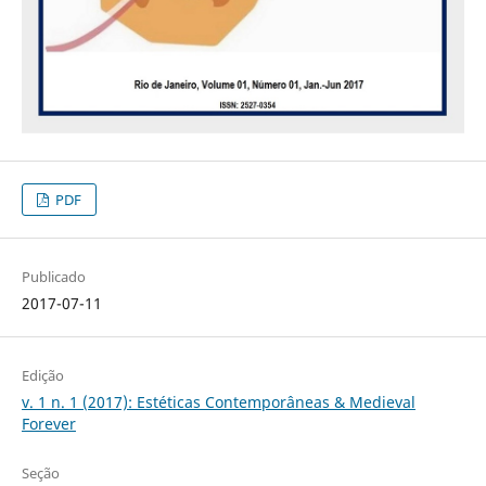
PDF
Publicado
2017-07-11
Edição
v. 1 n. 1 (2017): Estéticas Contemporâneas & Medieval
Forever
Seção