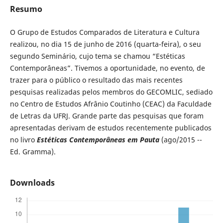
Resumo
O Grupo de Estudos Comparados de Literatura e Cultura
realizou, no dia 15 de junho de 2016 (quarta-feira), o seu
segundo Seminário, cujo tema se chamou “Estéticas
Contemporâneas”. Tivemos a oportunidade, no evento, de
trazer para o público o resultado das mais recentes
pesquisas realizadas pelos membros do GECOMLIC, sediado
no Centro de Estudos Afrânio Coutinho (CEAC) da Faculdade
de Letras da UFRJ. Grande parte das pesquisas que foram
apresentadas derivam de estudos recentemente publicados
no livro
Estéticas Contemporâneas em Pauta
(ago/2015 --
Ed. Gramma).
Downloads