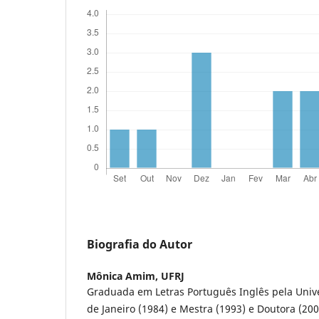
Biografia do Autor
Mônica Amim,
UFRJ
Graduada em Letras Português Inglês pela Univ
de Janeiro (1984) e Mestra (1993) e Doutora (200