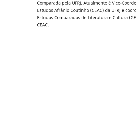
Comparada pela UFRJ. Atualmente é Vice-Coord
Estudos Afrânio Coutinho (CEAC) da UFRJ e coo
Estudos Comparados de Literatura e Cultura (GE
CEAC.