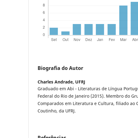
Biografia do Autor
Charles Andrade,
UFRJ
Graduado em Abi - Literaturas de Língua Portu
Federal do Rio de Janeiro (2015). Membro do Gr
Comparados em Literatura e Cultura, filiado ao 
Coutinho, da UFRJ.
Referências