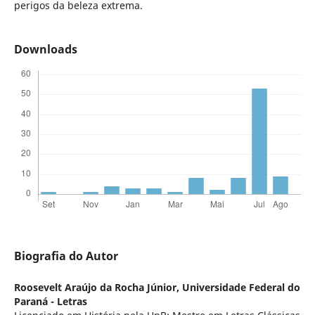
perigos da beleza extrema.
Downloads
Biografia do Autor
Roosevelt Araújo da Rocha Júnior,
Universidade Federal do
Paraná - Letras