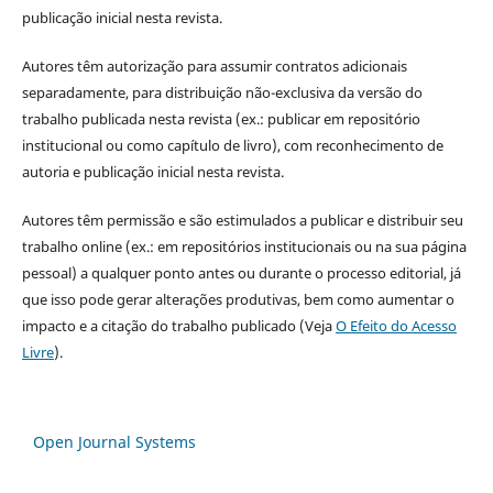
publicação inicial nesta revista.
Autores têm autorização para assumir contratos adicionais
separadamente, para distribuição não-exclusiva da versão do
trabalho publicada nesta revista (ex.: publicar em repositório
institucional ou como capítulo de livro), com reconhecimento de
autoria e publicação inicial nesta revista.
Autores têm permissão e são estimulados a publicar e distribuir seu
trabalho online (ex.: em repositórios institucionais ou na sua página
pessoal) a qualquer ponto antes ou durante o processo editorial, já
que isso pode gerar alterações produtivas, bem como aumentar o
impacto e a citação do trabalho publicado (Veja
O Efeito do Acesso
Livre
).
Open Journal Systems