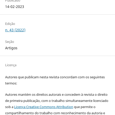
Publicado
14-02-2023
Edição
n. 43 (2022)
Seção
Artigos
Licença
Autores que publicam nesta revista concordam com os seguintes
termos:
Autores mantém os direitos autorais e concedem à revista o direito
de primeira publicação, com o trabalho simultaneamente licenciado
sob a
Licença Creative Commons Attribution
que permite o
compartilhamento do trabalho com reconhecimento da autoria e