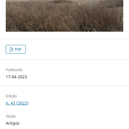
PDF
Publicado
17-04-2023
Edição
n. 43 (2022)
Seção
Artigos