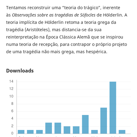
Tentamos reconstruir uma “teoria do trágico”, inerente
às
Observações sobre as tragédias de Sófocles
de Hölderlin. A
teoria implícita de Hölderlin retoma a teoria grega da
tragédia (Aristóteles), mas distancia-se da sua
reinterpretação na Época Clássica Alemã que se inspirou
numa teoria de recepção, para contrapor o próprio projeto
de uma tragédia não mais grega, mas hespérica.
Downloads