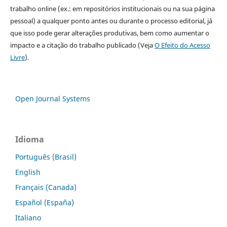
trabalho online (ex.: em repositórios institucionais ou na sua página
pessoal) a qualquer ponto antes ou durante o processo editorial, já
que isso pode gerar alterações produtivas, bem como aumentar o
impacto e a citação do trabalho publicado (Veja
O Efeito do Acesso
Livre
).
Open Journal Systems
Idioma
Português (Brasil)
English
Français (Canada)
Español (España)
Italiano