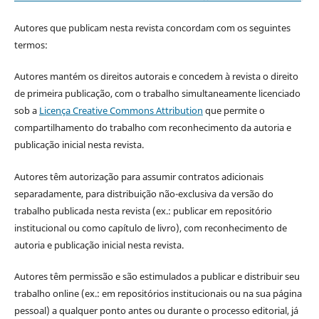
Autores que publicam nesta revista concordam com os seguintes
termos:
Autores mantém os direitos autorais e concedem à revista o direito
de primeira publicação, com o trabalho simultaneamente licenciado
sob a
Licença Creative Commons Attribution
que permite o
compartilhamento do trabalho com reconhecimento da autoria e
publicação inicial nesta revista.
Autores têm autorização para assumir contratos adicionais
separadamente, para distribuição não-exclusiva da versão do
trabalho publicada nesta revista (ex.: publicar em repositório
institucional ou como capítulo de livro), com reconhecimento de
autoria e publicação inicial nesta revista.
Autores têm permissão e são estimulados a publicar e distribuir seu
trabalho online (ex.: em repositórios institucionais ou na sua página
pessoal) a qualquer ponto antes ou durante o processo editorial, já