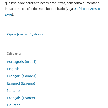
que isso pode gerar alterações produtivas, bem como aumentar o
impacto e a citação do trabalho publicado (Veja
O Efeito do Acesso
Livre
).
Open Journal Systems
Idioma
Português (Brasil)
English
Français (Canada)
Español (España)
Italiano
Français (France)
Deutsch