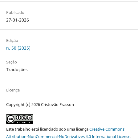
Publicado
27-01-2026
Edição
n. 50 (2025)
Seção
Traduções
Licença
Copyright (c) 2026 Cristovão Frasson
Este trabalho está licenciado sob uma licença
Creative Commons
Attribution-NonCommercial-NoDerivatives 4.0 International License
.