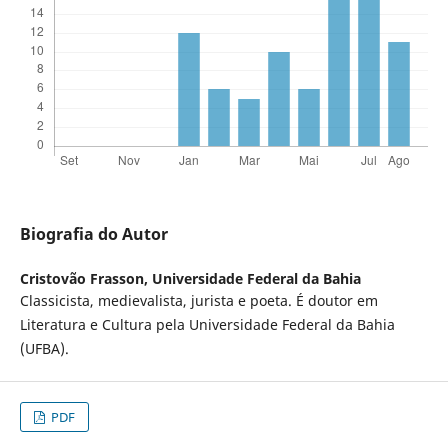
Biografia do Autor
Cristovão Frasson,
Universidade Federal da Bahia
Classicista, medievalista, jurista e poeta. É doutor em
Literatura e Cultura pela Universidade Federal da Bahia
(UFBA).
PDF