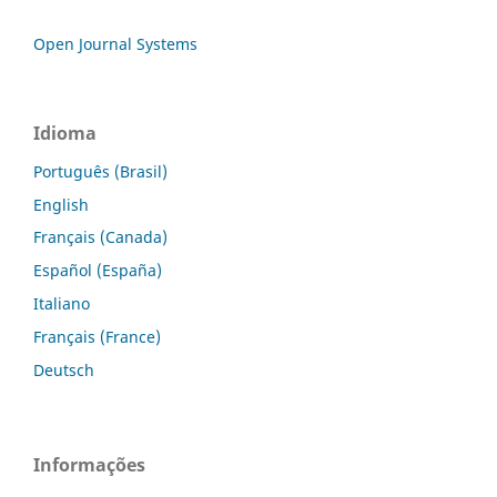
Open Journal Systems
Idioma
Português (Brasil)
English
Français (Canada)
Español (España)
Italiano
Français (France)
Deutsch
Informações