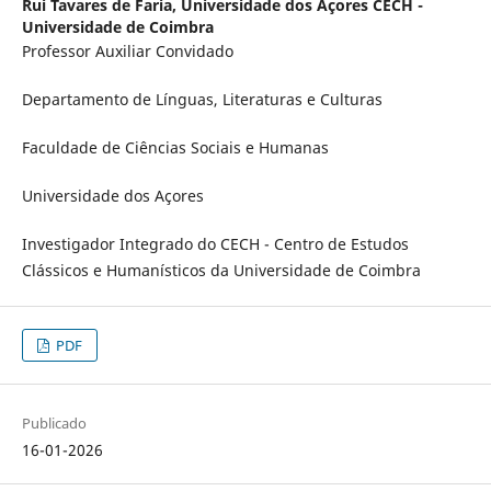
Rui Tavares de Faria,
Universidade dos Açores CECH -
Universidade de Coimbra
Professor Auxiliar Convidado
Departamento de Línguas, Literaturas e Culturas
Faculdade de Ciências Sociais e Humanas
Universidade dos Açores
Investigador Integrado do CECH - Centro de Estudos
Clássicos e Humanísticos da Universidade de Coimbra
PDF
Publicado
16-01-2026