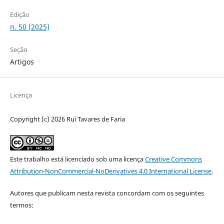
Edição
n. 50 (2025)
Seção
Artigos
Licença
Copyright (c) 2026 Rui Tavares de Faria
Este trabalho está licenciado sob uma licença
Creative Commons
Attribution-NonCommercial-NoDerivatives 4.0 International License
.
Autores que publicam nesta revista concordam com os seguintes
termos: