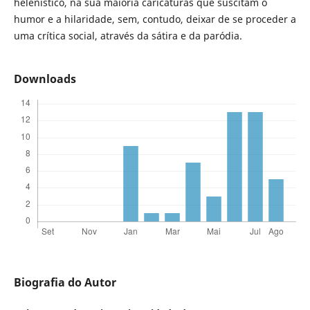
helenístico, na sua maioria caricaturas que suscitam o
humor e a hilaridade, sem, contudo, deixar de se proceder a
uma crítica social, através da sátira e da paródia.
Downloads
Biografia do Autor