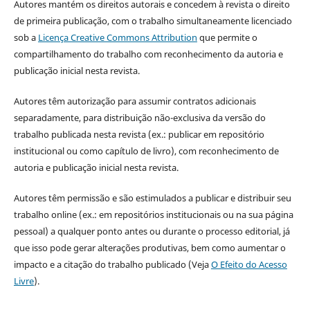
Autores mantém os direitos autorais e concedem à revista o direito
de primeira publicação, com o trabalho simultaneamente licenciado
sob a
Licença Creative Commons Attribution
que permite o
compartilhamento do trabalho com reconhecimento da autoria e
publicação inicial nesta revista.
Autores têm autorização para assumir contratos adicionais
separadamente, para distribuição não-exclusiva da versão do
trabalho publicada nesta revista (ex.: publicar em repositório
institucional ou como capítulo de livro), com reconhecimento de
autoria e publicação inicial nesta revista.
Autores têm permissão e são estimulados a publicar e distribuir seu
trabalho online (ex.: em repositórios institucionais ou na sua página
pessoal) a qualquer ponto antes ou durante o processo editorial, já
que isso pode gerar alterações produtivas, bem como aumentar o
impacto e a citação do trabalho publicado (Veja
O Efeito do Acesso
Livre
).