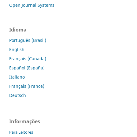
Open Journal Systems
Idioma
Português (Brasil)
English
Français (Canada)
Español (España)
Italiano
Français (France)
Deutsch
Informações
Para Leitores