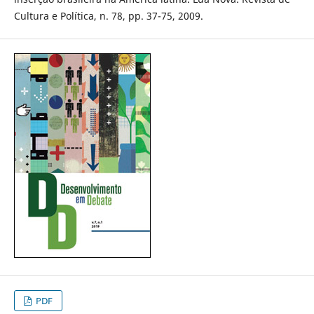
Cultura e Política, n. 78, pp. 37-75, 2009.
PDF