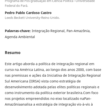
Programa de Pós-graduação em Ciência Política –Universidade
Federal do Pará.
Pedro Pablo Cardoso Castro
Leeds Beckett University-Reino Unido.
Palavras-chave:
Integração Regional, Pan-Amazônia,
Agenda Ambiental
Resumo
Este artigo aborda a política de integração regional em
curso na América Latina, ao longo dos anos 2000, com base
nas premissas e ações da Iniciativa de Integração Regional
Sul Americana (IIRSA) vista como estratégia de
desenvolvimento adotada pelas elites políticas regionais e
como instrumento da política exterior brasileira.Com foco
nos projetos empreendidos no eixo localizado naPan-
Amazôniaanalisa a estratégia de integração vis-à-vis à