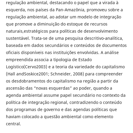
regulação ambiental, destacando o papel que a virada à
esquerda, nos países da Pan-Amazônia, promoveu sobre a
regulação ambiental, ao adotar um modelo de integração
que promove a diminuição do estoque de recursos
naturais,estratégicos para políticas de desenvolvimento
sustentável. Trata-se de uma pesquisa descritivo-analítica,
baseada em dados secundários e conteúdos de documentos
oficiais disponíveis nas instituições envolvidas. A análise
empreendida associa a tipologia de Estado
Logístico(Cervo2003) e a teoria da variedade do capitalismo
(Hall andSoskice2001; Schneider, 2008) para compreender
os desdobramentos do capitalismo na região a partir da
ascensão das “novas esquerdas” ao poder, quando a
agenda ambiental assume papel secundário no contexto da
política de integração regional, contradizendo o conteúdo
dos programas de governo e das agendas políticas que
haviam colocado a questão ambiental como elemento
central.