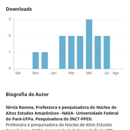
Downloads
Biografia do Autor
Nirvia Ravena,
Professora e pesquisadora do Núcleo de
Altos Estudos Amazônicos –NAEA- Universidade Federal
do Pará-UFPa. Pesquisadora do INCT-PPED.
Professora e pesquisadora do Núcleo de Altos Estudos