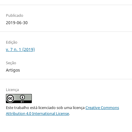
Publicado
2019-06-30
Edição
v. 7 n. 1 (2019)
Seção
Artigos
Licença
Este trabalho está licenciado sob uma licença
Creative Commons
Attribution 4.0 International License
.