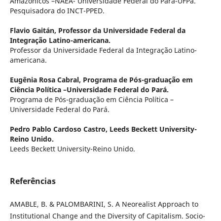
Amazônicos –NAEA- Universidade Federal do Pará-UFPa.
Pesquisadora do INCT-PPED.
Flavio Gaitán,
Professor da Universidade Federal da
Integração Latino-americana.
Professor da Universidade Federal da Integração Latino-
americana.
Eugênia Rosa Cabral,
Programa de Pós-graduação em
Ciência Política –Universidade Federal do Pará.
Programa de Pós-graduação em Ciência Política –
Universidade Federal do Pará.
Pedro Pablo Cardoso Castro,
Leeds Beckett University-
Reino Unido.
Leeds Beckett University-Reino Unido.
Referências
AMABLE, B. & PALOMBARINI, S. A Neorealist Approach to
Institutional Change and the Diversity of Capitalism. Socio-