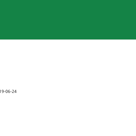
19-06-24