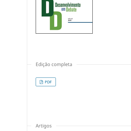
Edição completa
PDF
Artigos