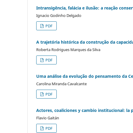
Intransigência, falácia e ilusão: a reação conse
Ignacio Godinho Delgado
PDF
A trajetória histórica da construção da capacida
Roberta Rodrigues Marques da Silva
PDF
Uma análise da evolução do pensamento da Cep
Carolina Miranda Cavalcante
PDF
Actores, coaliciones y cambio institucional: la 
Flavio Gaitán
PDF