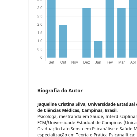
Biografia do Autor
Jaqueline Cristina Silva,
Universidade Estadual
de Ciências Médicas, Campinas, Brasil.
Psicóloga, mestranda em Saúde, Interdisciplinar
FCM/Universidade Estadual de Campinas (Unicam
Graduação Lato Sensu em Psicanálise e Saúde M
especialização em Teoria e Prática Psicanalítica: