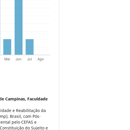
 de Campinas, Faculdade
idade e Reabilitação da
p), Brasil, com Pós-
ental pelo CEFAS e
 Constituição do Sujeito e