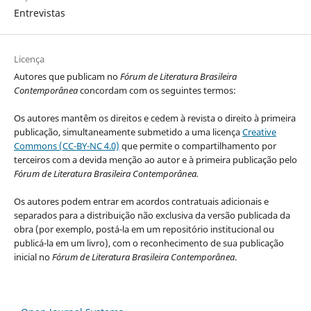
Entrevistas
Licença
Autores que publicam no
Fórum de Literatura Brasileira
Contemporânea
concordam com os seguintes termos:
Os autores mantêm os direitos e cedem à revista o direito à primeira
publicação, simultaneamente submetido a uma licença
Creative
Commons (CC-BY-NC 4.0)
que permite o compartilhamento por
terceiros com a devida menção ao autor e à primeira publicação pelo
Fórum de Literatura Brasileira Contemporânea.
Os autores podem entrar em acordos contratuais adicionais e
separados para a distribuição não exclusiva da versão publicada da
obra (por exemplo, postá-la em um repositório institucional ou
publicá-la em um livro), com o reconhecimento de sua publicação
inicial no
Fórum de Literatura Brasileira Contemporânea
.