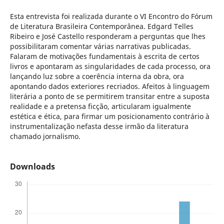
Esta entrevista foi realizada durante o VI Encontro do Fórum
de Literatura Brasileira Contemporânea. Edgard Telles
Ribeiro e José Castello responderam a perguntas que lhes
possibilitaram comentar várias narrativas publicadas.
Falaram de motivações fundamentais à escrita de certos
livros e apontaram as singularidades de cada processo, ora
lançando luz sobre a coerência interna da obra, ora
apontando dados exteriores recriados. Afeitos à linguagem
literária a ponto de se permitirem transitar entre a suposta
realidade e a pretensa ficção, articularam igualmente
estética e ética, para firmar um posicionamento contrário à
instrumentalização nefasta desse irmão da literatura
chamado jornalismo.
Downloads