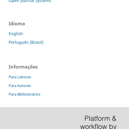
Open Journal Systems
Idioma
English
Português (Brasil)
Informações
Para Leitores
Para Autores
Para Bibliotecários