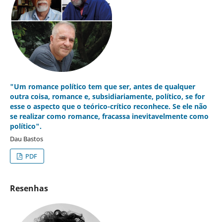
"Um romance político tem que ser, antes de qualquer
outra coisa, romance e, subsidiariamente, político, se for
esse o aspecto que o teórico-crítico reconhece. Se ele não
se realizar como romance, fracassa inevitavelmente como
político".
Dau Bastos
PDF
Resenhas