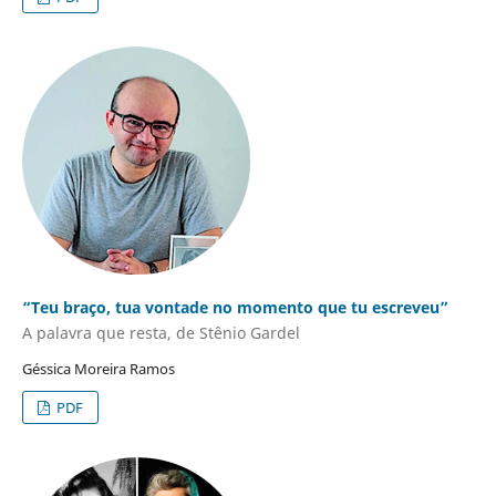
“Teu braço, tua vontade no momento que tu escreveu”
A palavra que resta, de Stênio Gardel
Géssica Moreira Ramos
PDF