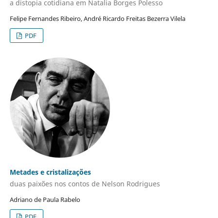
a distopia cotidiana em Natalia Borges Polesso
Felipe Fernandes Ribeiro, André Ricardo Freitas Bezerra Vilela
PDF
Metades e cristalizações
duas paixões nos contos de Nelson Rodrigues
Adriano de Paula Rabelo
PDF