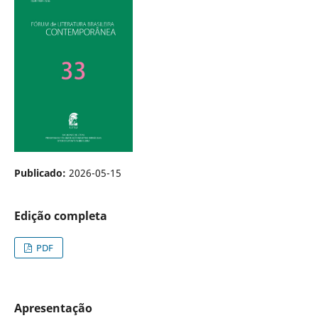
Publicado:
2026-05-15
Edição completa
PDF
Apresentação