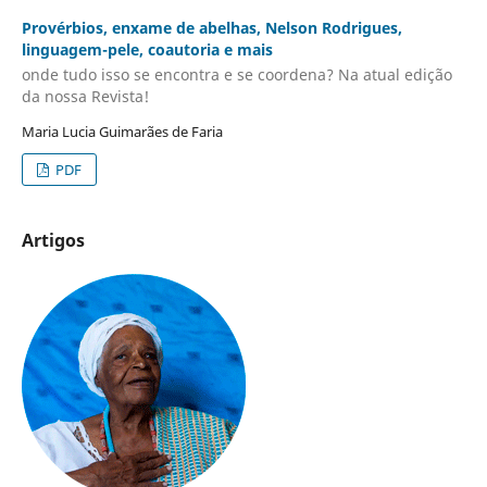
Provérbios, enxame de abelhas, Nelson Rodrigues,
linguagem-pele, coautoria e mais
onde tudo isso se encontra e se coordena? Na atual edição
da nossa Revista!
Maria Lucia Guimarães de Faria
PDF
Artigos