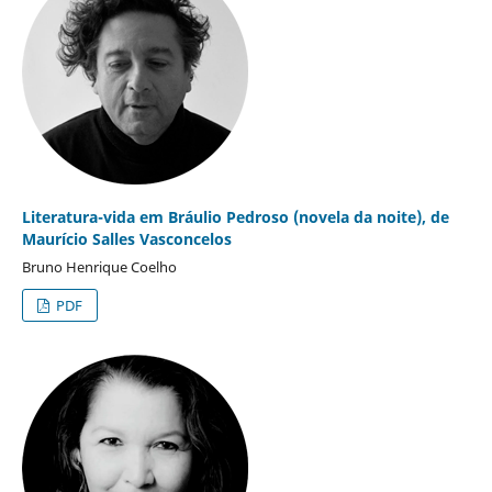
Literatura-vida em Bráulio Pedroso (novela da noite), de
Maurício Salles Vasconcelos
Bruno Henrique Coelho
PDF