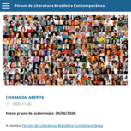
Fórum de Literatura Brasileira Contemporânea
CHAMADA ABERTA
2025-11-26
Novo prazo de submissão:
30/06/2026
A revista
Fórum de Literatura Brasileira Contemporânea