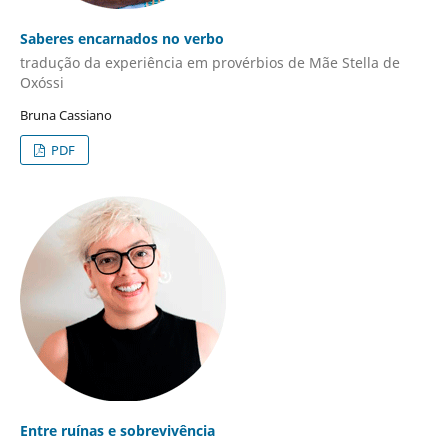
Saberes encarnados no verbo
tradução da experiência em provérbios de Mãe Stella de
Oxóssi
Bruna Cassiano
PDF
Entre ruínas e sobrevivência