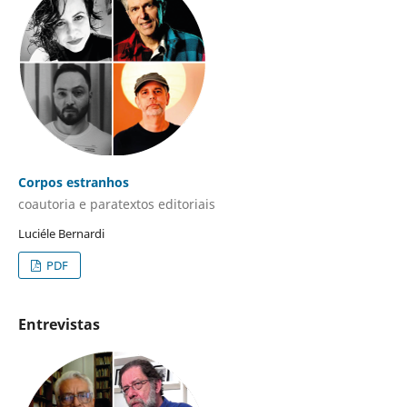
Corpos estranhos
coautoria e paratextos editoriais
Luciéle Bernardi
PDF
Entrevistas