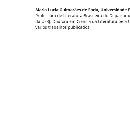
Maria Lucia Guimarães de Faria,
Universidade F
Professora de Literatura Brasileira do Departam
da UFRJ. Doutora em Ciência da Literatura pela
vários trabalhos publicados.