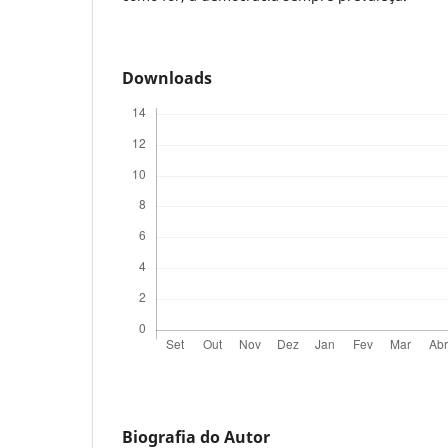
Downloads
Biografia do Autor