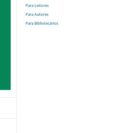
Para Leitores
Para Autores
Para Bibliotecários