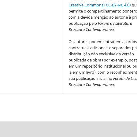
Creative Commons (CC-BY-NC 4.0)
qu
permite o compartilhamento por terc
com a devida menção ao autor e à pr
publicação pelo
Fórum de Literatura
Brasileira Contemporânea.
Os autores podem entrar em acordo
contratuais adicionais e separados pa
distribuição não exclusiva da versão
publicada da obra (por exemplo, post
em um repositório institucional ou pu
la em um livro), com o reconhecimen
sua publicação inicial no
Fórum de Lite
Brasileira Contemporânea
.