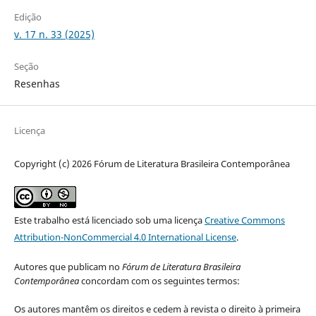
Edição
v. 17 n. 33 (2025)
Seção
Resenhas
Licença
Copyright (c) 2026 Fórum de Literatura Brasileira Contemporânea
Este trabalho está licenciado sob uma licença
Creative Commons
Attribution-NonCommercial 4.0 International License
.
Autores que publicam no
Fórum de Literatura Brasileira
Contemporânea
concordam com os seguintes termos:
Os autores mantêm os direitos e cedem à revista o direito à primeira