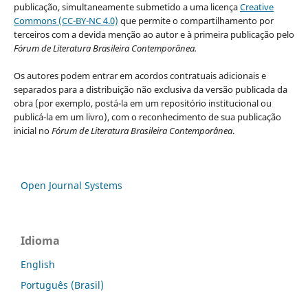
publicação, simultaneamente submetido a uma licença
Creative
Commons (CC-BY-NC 4.0)
que permite o compartilhamento por
terceiros com a devida menção ao autor e à primeira publicação pelo
Fórum de Literatura Brasileira Contemporânea.
Os autores podem entrar em acordos contratuais adicionais e
separados para a distribuição não exclusiva da versão publicada da
obra (por exemplo, postá-la em um repositório institucional ou
publicá-la em um livro), com o reconhecimento de sua publicação
inicial no
Fórum de Literatura Brasileira Contemporânea
.
Open Journal Systems
Idioma
English
Português (Brasil)