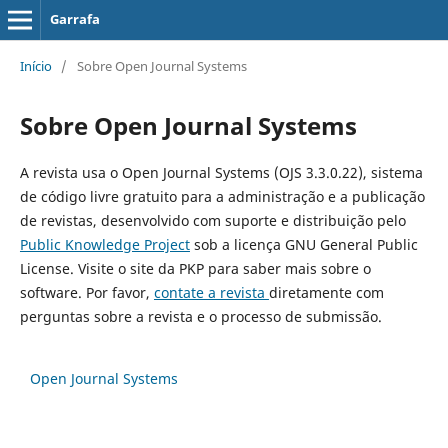
Garrafa
Início
/
Sobre Open Journal Systems
Sobre Open Journal Systems
A revista usa o Open Journal Systems (OJS 3.3.0.22), sistema
de código livre gratuito para a administração e a publicação
de revistas, desenvolvido com suporte e distribuição pelo
Public Knowledge Project
sob a licença GNU General Public
License. Visite o site da PKP para saber mais sobre o
software. Por favor,
contate a revista
diretamente com
perguntas sobre a revista e o processo de submissão.
Open Journal Systems