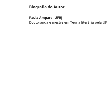
Biografia do Autor
Paula Amparo,
UFRJ
Doutoranda e mestre em Teoria literária pela UF