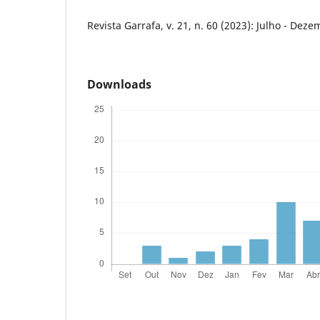
Revista Garrafa, v. 21, n. 60 (2023): Julho - Dez
Downloads