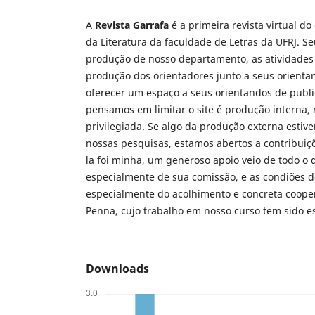
A
Revista Garrafa
é a primeira revista virtual d
da Literatura da faculdade de Letras da UFRJ. Se
produção de nosso departamento, as atividades
produção dos orientadores junto a seus orienta
oferecer um espaço a seus orientandos de publi
pensamos em limitar o site é produção interna,
privilegiada. Se algo da produção externa estive
nossas pesquisas, estamos abertos a contribuiçõe
la foi minha, um generoso apoio veio de todo o
especialmente de sua comissão, e as condiões d
especialmente do acolhimento e concreta coope
Penna, cujo trabalho em nosso curso tem sido es
Downloads