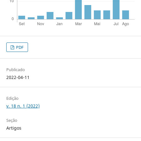
PDF
Publicado
2022-04-11
Edição
v. 18 n. 1 (2022)
Seção
Artigos