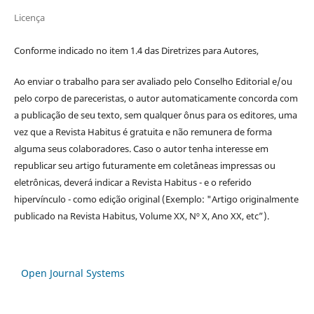
Licença
Conforme indicado no item 1.4 das Diretrizes para Autores,
Ao enviar o trabalho para ser avaliado pelo Conselho Editorial e/ou
pelo corpo de pareceristas, o autor automaticamente concorda com
a publicação de seu texto, sem qualquer ônus para os editores, uma
vez que a Revista Habitus é gratuita e não remunera de forma
alguma seus colaboradores. Caso o autor tenha interesse em
republicar seu artigo futuramente em coletâneas impressas ou
eletrônicas, deverá indicar a Revista Habitus - e o referido
hipervínculo - como edição original (Exemplo: "Artigo originalmente
publicado na Revista Habitus, Volume XX, Nº X, Ano XX, etc”).
Open Journal Systems