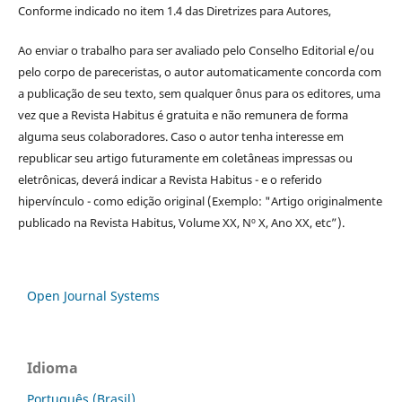
Conforme indicado no item 1.4 das Diretrizes para Autores,
Ao enviar o trabalho para ser avaliado pelo Conselho Editorial e/ou
pelo corpo de pareceristas, o autor automaticamente concorda com
a publicação de seu texto, sem qualquer ônus para os editores, uma
vez que a Revista Habitus é gratuita e não remunera de forma
alguma seus colaboradores. Caso o autor tenha interesse em
republicar seu artigo futuramente em coletâneas impressas ou
eletrônicas, deverá indicar a Revista Habitus - e o referido
hipervínculo - como edição original (Exemplo: "Artigo originalmente
publicado na Revista Habitus, Volume XX, Nº X, Ano XX, etc”).
Open Journal Systems
Idioma
Português (Brasil)