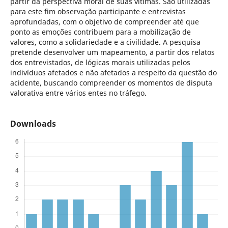
partir da perspectiva moral de suas vítimas. São utilizadas
para este fim observação participante e entrevistas
aprofundadas, com o objetivo de compreender até que
ponto as emoções contribuem para a mobilização de
valores, como a solidariedade e a civilidade. A pesquisa
pretende desenvolver um mapeamento, a partir dos relatos
dos entrevistados, de lógicas morais utilizadas pelos
indivíduos afetados e não afetados a respeito da questão do
acidente, buscando compreender os momentos de disputa
valorativa entre vários entes no tráfego.
Downloads