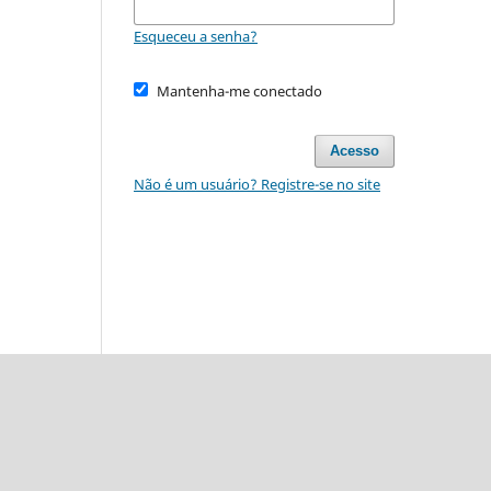
Esqueceu a senha?
Mantenha-me conectado
Acesso
Não é um usuário? Registre-se no site